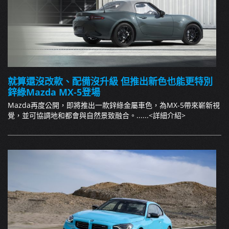
就算還沒改款、配備沒升級 但推出新色也能更特別
鋅綠Mazda MX-5登場
Mazda再度公開，即將推出一款鋅綠金屬車色，為MX-5帶來嶄新視
覺，並可協調地和都會與自然景致融合。......
<詳細介紹>