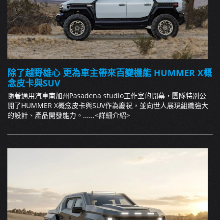
除了越野雄心 更為車主帶來百變機能 HUMMER X概
念皮卡與SUV
隨著通用汽車南加州Pasadena studio工作室的開幕，團隊特別公
開了HUMMER X概念皮卡與SUV作為慶祝，並向世人展現組織強大
的設計、產品開發能力。......
<詳細介紹>