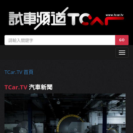
GO
Toggl
navig
TCar.TV 首頁
TCar.TV
汽車新聞