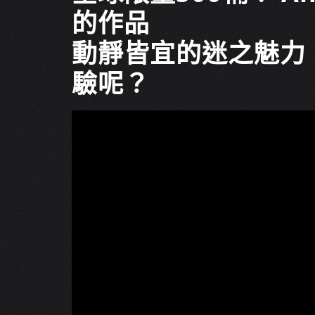
的作品
動靜皆宜的迷之魅力
驗呢？