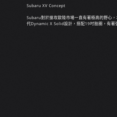
Subaru XV Concept
Subaru對於搶攻歐陸市場一直有著極高的野心，本次
代Dynamic X Solid設計，搭配19吋胎圈