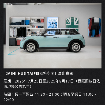
【
MINI HUB TAIPEI
風格空間】展出資訊
展期：2025年7月25日至2025年8月17日（實際開放日依
照現場公告為主）
時間：週一至週四 11:30 - 21:00；週五至週日 11:00 -
22:00