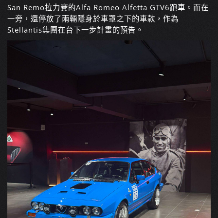
San Remo拉力賽的Alfa Romeo Alfetta GTV6跑車。而在
一旁，還停放了兩輛隱身於車罩之下的車款，作為
Stellantis集團在台下一步計畫的預告。