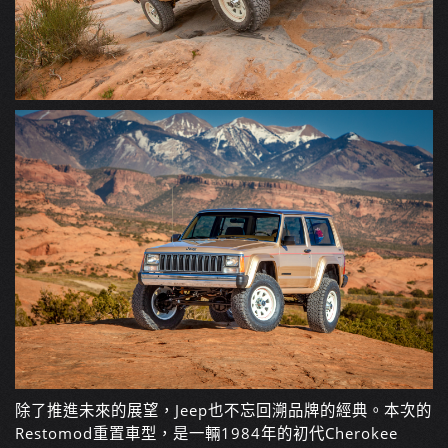
除了推進未來的展望，Jeep也不忘回溯品牌的經典。本次的
Restomod重置車型，是一輛1984年的初代Cherokee