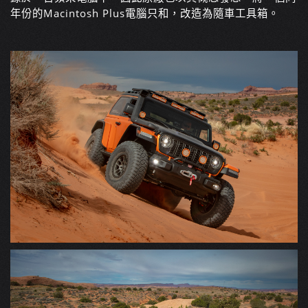
年份的Macintosh Plus電腦只和，改造為隨車工具箱。