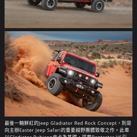
最後一輛鮮紅的Jeep Gladiator Red Rock Concept，則是
向主辦Easter Jeep Safari的重要越野團體致敬之作。此車