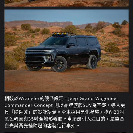
相較於Wrangler的硬派設定，Jeep Grand Wagoneer
Commander Concept 則以品牌旗艦SUV為基礎，導入更
具「隱匿感」的設計語彙。全車採用黑化塗裝，搭配20吋
黑色輪圈與35吋全地形輪胎。車頂最引人注目的，是整合
白光與黃光輔助燈的客製化行李架。