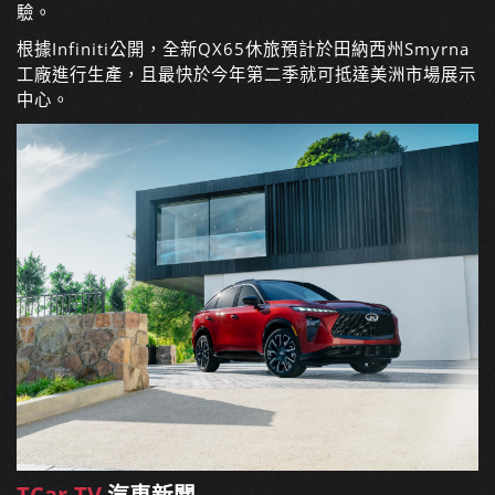
驗。
根據Infiniti公開，全新QX65休旅預計於田納西州Smyrna
工廠進行生產，且最快於今年第二季就可抵達美洲市場展示
中心。
TCar.TV
汽車新聞