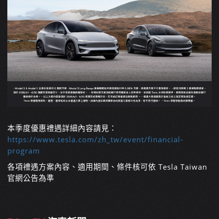
本季度優惠禮遇詳細內容請見：
https://www.tesla.com/zh_tw/event/financial-
program
各項禮遇方案內容、適用期間、條件核可依 Tesla Taiwan
官網公告為準