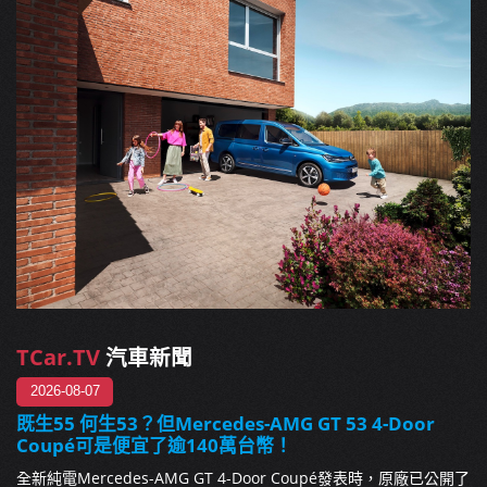
TCar.TV
汽車新聞
2026-08-07
既生55 何生53？但Mercedes-AMG GT 53 4-Door
Coupé可是便宜了逾140萬台幣！
全新純電Mercedes-AMG GT 4-Door Coupé發表時，原廠已公開了