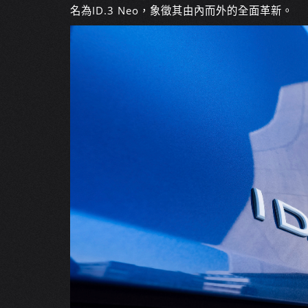
名為ID.3 Neo，象徵其由內而外的全面革新。