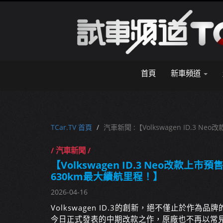
首頁
新車頻道
TCar.TV 首頁
汽車新聞 :【Volkswagen ID.3
/ 汽車新聞 /
【Volkswagen ID.3 Neo改款
630km最大續航里程！】
2026-04-16
Volkswagen ID.3的創新，絕不僅止於作
今日正式發表的中期改款之作，原廠也不再以常見的「T