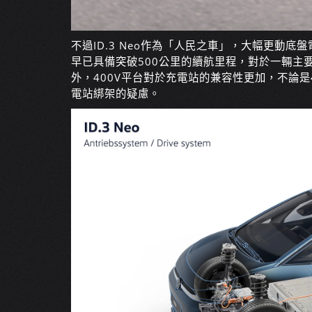
不過ID.3 Neo作為「人民之車」，大幅更動底
早已具備突破500公里的續航里程，對於一輛主
外，400V平台對於充電站的兼容性更加，不論是
電站綁架的疑慮。