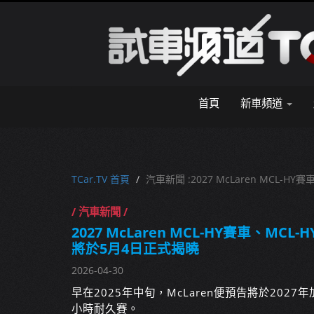
首頁
新車頻道
TCar.TV 首頁
汽車新聞 :2027 McLaren MCL-
/ 汽車新聞 /
2027 McLaren MCL-HY賽車、MCL
將於5月4日正式揭曉
2026-04-30
早在2025年中旬，McLaren便預告將於2027
小時耐久賽。