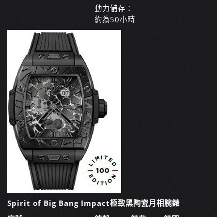
動力儲存：
約為50小時
Spirit of Big Bang Impact極致黑陶瓷月相腕錶