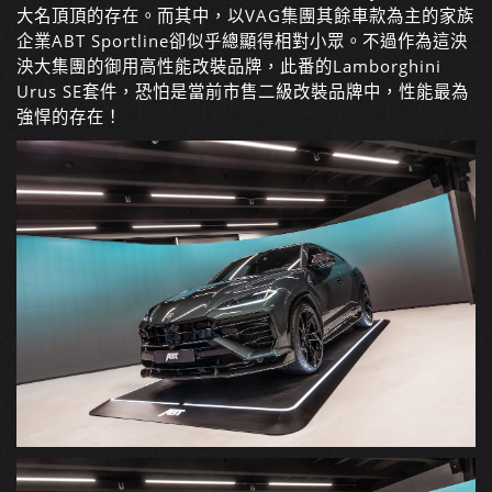
大名頂頂的存在。而其中，以VAG集團其餘車款為主的家族
企業ABT Sportline卻似乎總顯得相對小眾。不過作為這泱
泱大集團的御用高性能改裝品牌，此番的Lamborghini
Urus SE套件，恐怕是當前市售二級改裝品牌中，性能最為
強悍的存在！