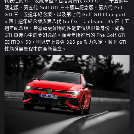
代表性的 GTI 收藏車型。包括第四代 Golf GTI 二十五週年
限定版、第五代 Golf GTI 三十週年紀念版、第六代 Golf
GTI 三十五週年紀念版，以及第七代 Golf GTI Clubsport
S 四十週年紀念版與第八代 Golf GTI Clubsport 45 四十五
週年紀念版，皆憑藉更鮮明的性能定位與限量身份，成為
GTI 車迷心中的夢幻逸品。而今年所推出的 The Golf GTI
EDITION 50，則以史上最強 325 ps 動力設定，寫下 GTI
性能發展歷程中的全新篇章。