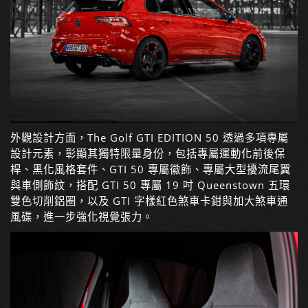
外觀設計方面，The Golf GTI EDITION 50 透過多項專屬
設計元素，彰顯其獨特限量身份，包括專屬運動化前後保
桿、黑化風格套件、GTI 50 專屬徽飾、專屬大型擾流尾翼
與車側飾紋，搭配 GTI 50 專屬 19 吋 Queenstown 五環
雙色切削鋁圈，以及 GTI 字樣紅色煞車卡鉗與加大煞車通
風碟，進一步強化視覺張力。