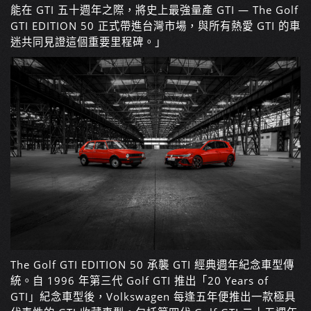
能在 GTI 五十週年之際，將史上最強量產 GTI — The Golf
GTI EDITION 50 正式帶進台灣市場，與所有熱愛 GTI 的車
迷共同見證這個重要里程碑。」
The Golf GTI EDITION 50 承襲 GTI 經典週年紀念車型傳
統。自 1996 年第三代 Golf GTI 推出「20 Years of
GTI」紀念車型後，Volkswagen 每逢五年便推出一款極具