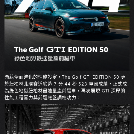
憑藉全面進化的性能設定，The Golf GTI EDITION 50 更
於紐柏林北環賽道締造 7 分 44 秒 523 單圈成績，正式成
為綠色地獄紐柏林最速量產前驅車，再次展現 GTI 深厚的
性能工程實力與前驅底盤調校功力。