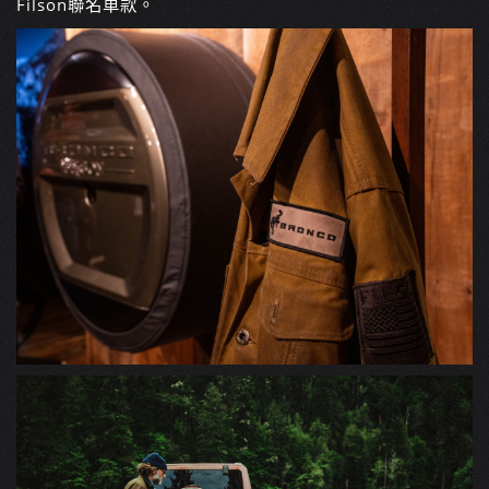
Filson聯名車款。