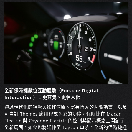
全新保時捷數位互動體驗（Porsche Digital
Interaction）：更直覺、更個人化
透過現代化的視覺與操作體驗、富有情感的迎賓動畫，以及
可自訂 Themes 應用程式色彩的功能，保時捷在 Macan
Electric 與 Cayenne Electric 的控制與顯示概念上開創了
全新局面。如今也將延伸至 Taycan 車系。全新的保時捷通