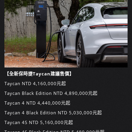
【全新保時捷Taycan建議售價】
Taycan
NTD 4,160,000元起
Taycan Black Edition NTD 4,890,000元起
Taycan 4
NTD 4,440,000元起
Taycan 4 Black Edition
NTD 5,030,000元起
Taycan 4S
NTD 5,160,000元起