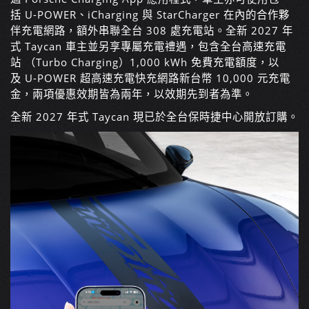
括 U-POWER、iCharging 與 StarCharger 在內的合作夥
伴充電網路，額外串聯全台 308 處充電站。全新 2027 年
式 Taycan 車主並另享專屬充電禮遇，包含全台高速充電
站 （Turbo Charging）1,000 kWh 免費充電額度，以
及 U-POWER 超高速充電快充網路新台幣 10,000 元充電
金，兩項優惠效期皆為兩年，以效期先到者為準。
全新 2027 年式 Taycan 現已於全台保時捷中心開放訂購。