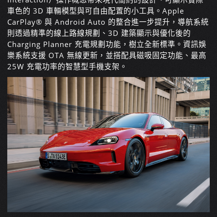
車色的 3D 車輛模型與可自由配置的小工具。Apple
CarPlay® 與 Android Auto 的整合進一步提升，導航系統
則透過精準的線上路線規劃、3D 建築顯示與優化後的
Charging Planner 充電規劃功能，樹立全新標準。資訊娛
樂系統支援 OTA 無線更新，並搭配具磁吸固定功能、最高
25W 充電功率的智慧型手機支架。