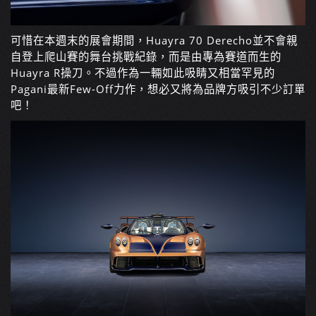
可惜在本週末的展會期間，Huayra 70 Derecho並不會親
自登上爬山賽的舞台挑戰紀錄，而是由專為賽道而生的
Huayra R操刀。不過作為一輛如此吸睛又相當罕見的
Pagani最新Few-Off力作，想必又將為品牌方吸引不少訂單
吧！