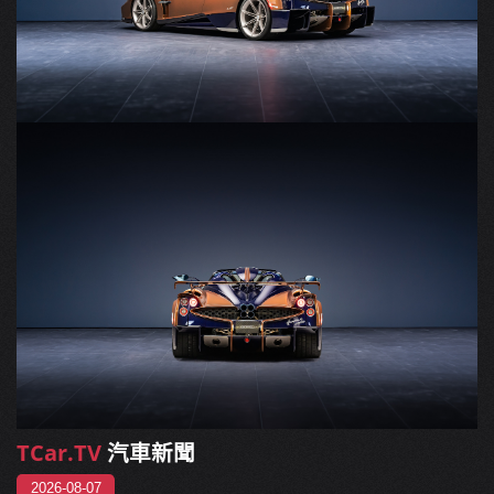
TCar.TV
汽車新聞
2026-08-07