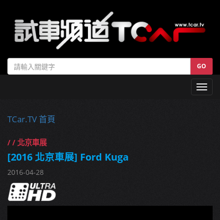
GO
Toggl
navig
TCar.TV 首頁
/ / 北京車展
[2016 北京車展] Ford Kuga
2016-04-28