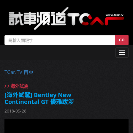
GO
Toggl
navig
TCar.TV 首頁
/ / 海外試駕
[海外試駕] Bentley New
Continental GT 優雅跋涉
2018-05-28