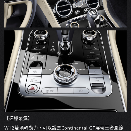
【速穩豪氣】
W12雙渦輪動力，可以說是Continental GT展現王者風範