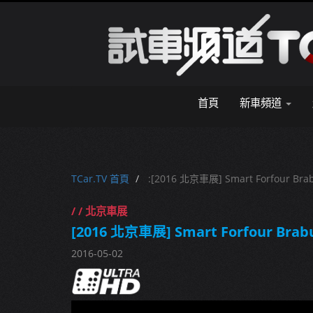
首頁
新車頻道
TCar.TV 首頁
:[2016 北京車展] Smart Forfour Brab
/ / 北京車展
[2016 北京車展] Smart Forfour Brabu
2016-05-02