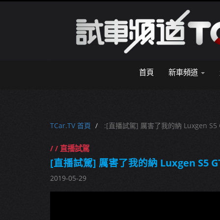
首頁
新車頻道
TCar.TV 首頁
:[直播試駕] 厲害了我的納 Luxgen S5 
/ / 直播試駕
[直播試駕] 厲害了我的納 Luxgen S5 G
2019-05-29