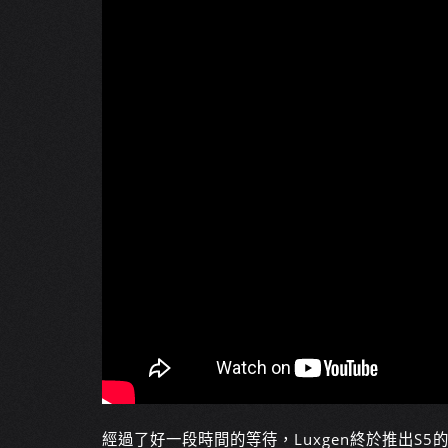
經過了好一段時間的等待，Luxgen終於推出S5的