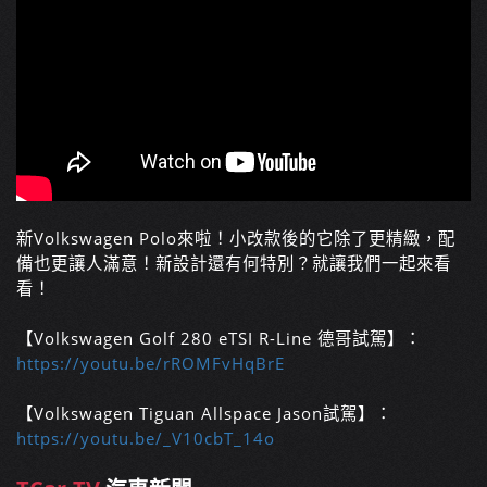
新Volkswagen Polo來啦！小改款後的它除了更精緻，配
備也更讓人滿意！新設計還有何特別？就讓我們一起來看
看！
【Volkswagen Golf 280 eTSI R-Line 德哥試駕】：
https://youtu.be/rROMFvHqBrE
【Volkswagen Tiguan Allspace Jason試駕】：
https://youtu.be/_V10cbT_14o