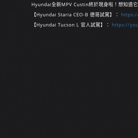
Hyundai全新MPV Custin終於現身啦！
【Hyundai Staria CEO-B 德哥試駕】：
https:
【Hyundai Tucson L 官人試駕】：
https://y