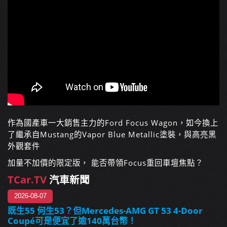
作為國產車一大銷售主力的Ford Focus Wagon，如今換上
了繼承自Mustang的Vapor Blue Metallic塗裝，與高亮黑
外觀套件
加量不加價的限定版， 能否帶領Focus重回車壇焦點？
TCar.TV
汽車新聞
2026-08-07
既生55 何生53？但Mercedes-AMG GT 53 4-Door
Coupé可是便宜了逾140萬台幣！