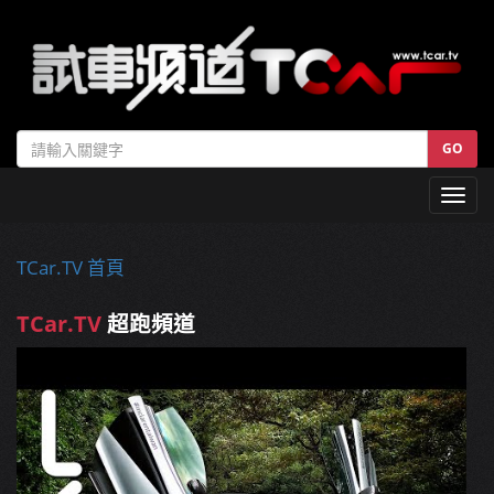
GO
Toggl
navig
TCar.TV 首頁
TCar.TV
超跑頻道