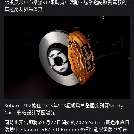
北投展示中心舉辦VIP限時賞車活動，誠摯邀請熱愛駕馭的
車迷朋友搶先鑑賞！
Subaru BRZ擔任2025年STS超級房車全國系列賽Safety
Car，彩繪設計草圖曝光
同時也預告即將於6月27日開始的2025 Subaru賽道家庭日
活動中，Subaru BRZ STI Brembo極速性能限量版也將在