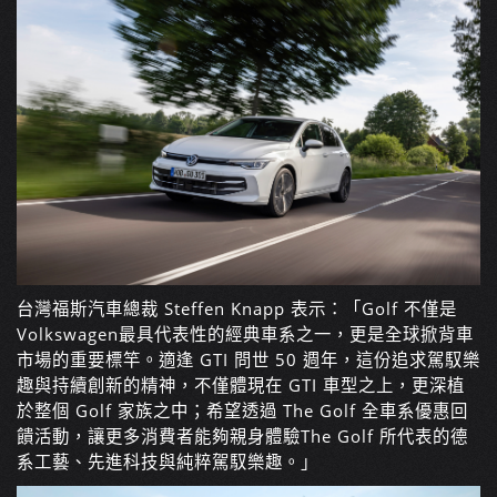
台灣福斯汽車總裁 Steffen Knapp 表示：「Golf 不僅是
Volkswagen最具代表性的經典車系之一，更是全球掀背車
市場的重要標竿。適逢 GTI 問世 50 週年，這份追求駕馭樂
趣與持續創新的精神，不僅體現在 GTI 車型之上，更深植
於整個 Golf 家族之中；希望透過 The Golf 全車系優惠回
饋活動，讓更多消費者能夠親身體驗The Golf 所代表的德
系工藝、先進科技與純粹駕馭樂趣。」