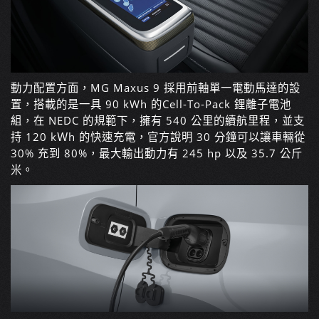
動力配置方面，MG Maxus 9 採用前軸單一電動馬達的設
置，搭載的是一具 90 kWh 的
Cell-To-Pack 鋰離子電池
組
，在 NEDC 的規範下，擁有 540 公里的續航里程，並支
持 120 kＷh 的快速充電，官方說明 30 分鐘可以讓車輛從
30% 充到 80%，最大輸出動力有 245 hp 以及 35.7 公斤
米。