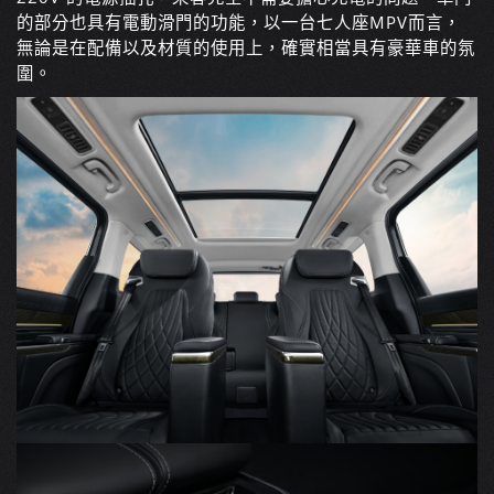
的部分也具有電動滑門的功能，以一台七人座MPV而言，
無論是在配備以及材質的使用上，確實相當具有豪華車的氛
圍。