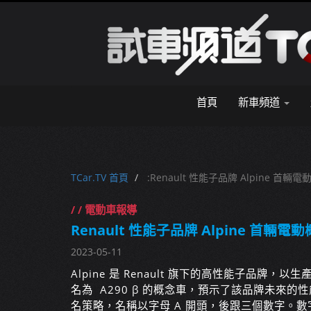
首頁
新車頻道
TCar.TV 首頁
:Renault 性能子品牌 Alpine 首輛電
/ / 電動車報導
Renault 性能子品牌 Alpine 首輛電動
2023-05-11
Alpine 是 Renault 旗下的高性能子品牌，
名為 A290 β 的概念車，預示了該品牌未來的性
名策略，名稱以字母 A 開頭，後跟三個數字。數字 2