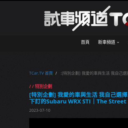
首頁
新車頻道
TCar.TV 首頁
:[特別企劃] 我愛的車與生活 我自己選擇！牛姐
/ / 特別企劃
[特別企劃] 我愛的車與生活 我自己選
下訂的Subaru WRX STI｜The Street 
2023-07-10