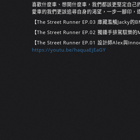
喜歡什麼車、想開什麼車，我們都該更堅定自己
愛車的我們更該追尋自身的渴望，一步一腳印，
【The Street Runner EP.03 庫藏濫觴Jacky的
【The Street Runner EP.02 獨鍾手排駕馭樂的M
【The Street Runner EP.01 設計師Alex與Innoc
https://youtu.be/haquaEjEaGY