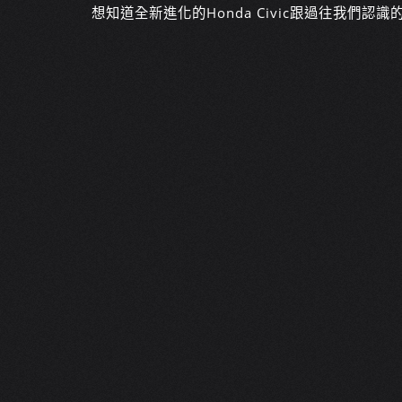
想知道全新進化的Honda Civic跟過往我們