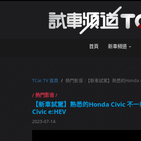
首頁
新車頻道
TCar.TV 首頁
熱門影音 :【新車試駕】熟悉的Honda Civ
/ 熱門影音 /
【新車試駕】熟悉的Honda Civic 不
Civic e:HEV
2023-07-14