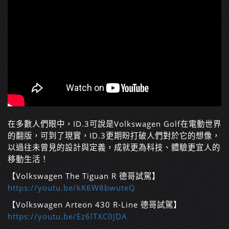
在多數人們眼中，ID.3可說是Volkswagen Golf在電動世界
的翻版，可到了現實，ID.3更期盼打破人們對於它的想像，
以過往未曾見的設計與定義，成就更為科技、體驗更宜人的
移動生活！
【Volkswagen The Tiguan R 德哥試駕】
https://youtu.be/kK6W8bwuteQ
【Volkswagen Arteon 430 R-Line 德哥試駕】
https://youtu.be/Ez6lTXC0JDA