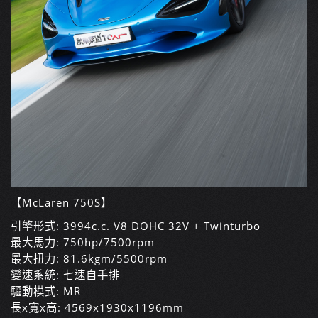
【McLaren 750S】
引擎形式: 3994c.c. V8 DOHC 32V + Twinturbo
最大馬力: 750hp/7500rpm
最大扭力: 81.6kgm/5500rpm
變速系統: 七速自手排
驅動模式: MR
長x寬x高: 4569x1930x1196mm