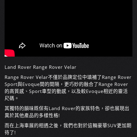
Land Rover Range Rover Velar
Range Rover Velar不僅於品牌定位中填補了Range Rover
Sport與Evoque間的間隔，更巧妙的融合了Range Rover
的高質感、Sport車型的動感，以及較Evoque相近的靈活
尺碼。
其獨特的韻味既保有Land Rover的家族特色，卻也展現出
異於其他產品的多樣性格!
而在上海車展的相遇之後，我們也對於這輛豪華SUV更加期
待了!