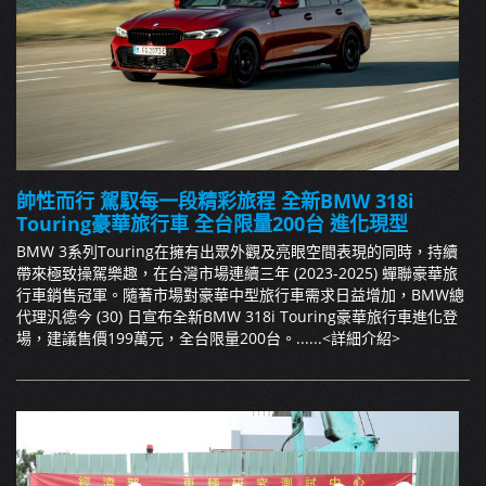
帥性而行 駕馭每一段精彩旅程 全新BMW 318i
Touring豪華旅行車 全台限量200台 進化現型
BMW 3系列Touring在擁有出眾外觀及亮眼空間表現的同時，持續
帶來極致操駕樂趣，在台灣市場連續三年 (2023-2025) 蟬聯豪華旅
行車銷售冠軍。隨著市場對豪華中型旅行車需求日益增加，BMW總
代理汎德今 (30) 日宣布全新BMW 318i Touring豪華旅行車進化登
場，建議售價199萬元，全台限量200台。......
<詳細介紹>