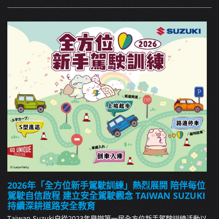
2026年「全方位新手駕駛訓練」熱烈展開 陪伴每位
駕駛自信啟程 建立安全駕駛觀念 TAIWAN SUZUKI
持續深耕道路安全教育
Taiwan Suzuki自從2023年舉辦第一屆全方位新手駕駛訓練活動以