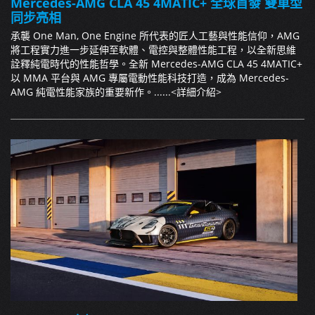
Mercedes-AMG CLA 45 4MATIC+ 全球首發 雙車型
同步亮相
承襲 One Man, One Engine 所代表的匠人工藝與性能信仰，AMG
將工程實力進一步延伸至軟體、電控與整體性能工程，以全新思維
詮釋純電時代的性能哲學。全新 Mercedes-AMG CLA 45 4MATIC+
以 MMA 平台與 AMG 專屬電動性能科技打造，成為 Mercedes-
AMG 純電性能家族的重要新作。......
<詳細介紹>