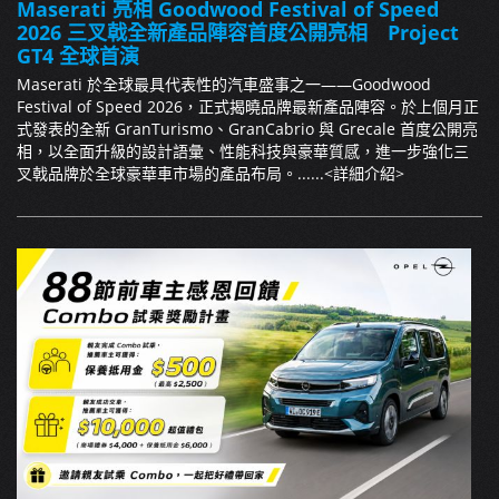
Maserati 亮相 Goodwood Festival of Speed
2026 三叉戟全新產品陣容首度公開亮相 Project
GT4 全球首演
Maserati 於全球最具代表性的汽車盛事之一——Goodwood
Festival of Speed 2026，正式揭曉品牌最新產品陣容。於上個月正
式發表的全新 GranTurismo、GranCabrio 與 Grecale 首度公開亮
相，以全面升級的設計語彙、性能科技與豪華質感，進一步強化三
叉戟品牌於全球豪華車市場的產品布局。......
<詳細介紹>